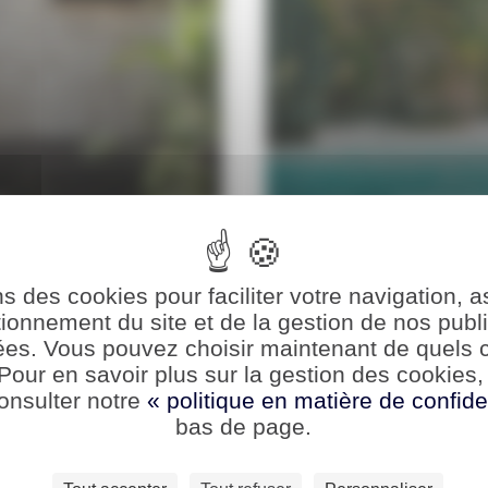
E
ENGAGE
ns des cookies pour faciliter votre navigation, a
tionnement du site et de la gestion de nos publi
ées. Vous pouvez choisir maintenant de quels 
Pour en savoir plus sur la gestion des cookies
consulter notre
« politique en matière de confide
bas de page.