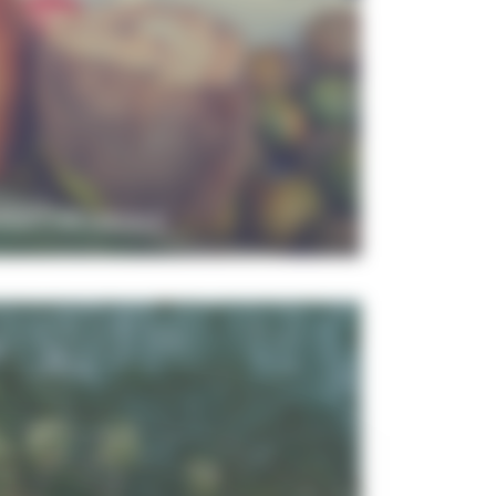
PERTISE LOCALE