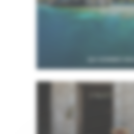
QUI SOMMES NO